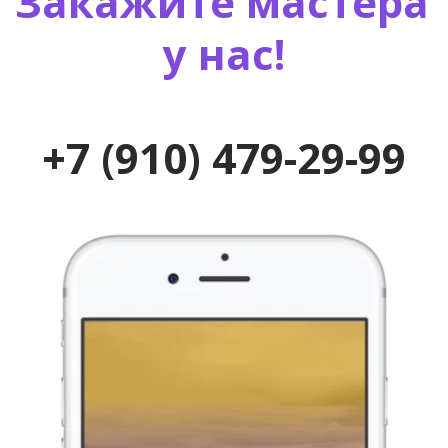
Закажите мастера 
у нас!

+7 (910) 479-29-99