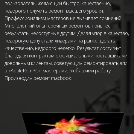
пользователь, желающий быстро, качественно, 
недорого получить ремонт высшего уровня. 
Профессионализм мастеров не вызывает сомнений. 
Многолетний опыт срочных ремонтов привнес 
результаты недоступные другим. Делая упор в качество, 
недорогую цену стали лидерами на рынке. Делать 
качественно, недорого нелегко. Результат достигнут 
благодаря контрактам с официальными поставщиками, 
довольным клиентам, советующим ремонтировать эпл 
в «AppleRemPC», мастерами, любящими работу. 
Производим 
ремонт macbook
.