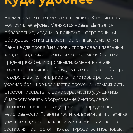
Времена меняются, меняется техника. Компьютеры, 
ноутбуки, телефоны. Меняются нравы. Двигается 
образование, медицина, политика. Сфера починки 
оборудования испытывает постоянные изменения. 
Раньше для пропайки чипов использовали паяльный 
жир, олово, сейчас паяльный флюз, смеси. Станции 
преднагрева были огромными, заменить детали 
сложнее. Новейшее оборудование позволяет быстро, 
недорого выполнять работы на которые раньше 
уходило большое количество времени. Возможность 
отремонтировать на дому соразмерно улучшились. 
Диагностировать оборудование быстро, легко 
позволяют переносные устройства определения 
неисправности. Планета крутится, время летит, техника 
улучшается, человек адаптируется. Жизнь меняется 
заставляя нас постоянно адаптироваться под новые, 