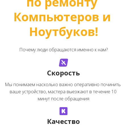
по ремонту 
Компьютеров и 
Ноутбуков!
Почему люди обращаются именно к нам?
Скорость
Мы понимаем насколько важно оперативно починить 
ваше устройство, мастера выезжают в течение 10 
минут после обращения
Качество