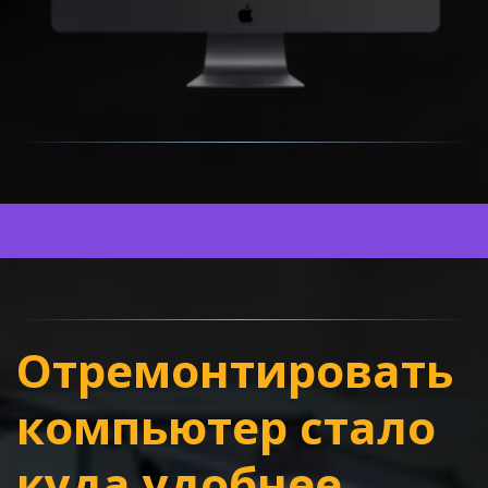
Отремонтировать 
компьютер стало 
куда удобнее