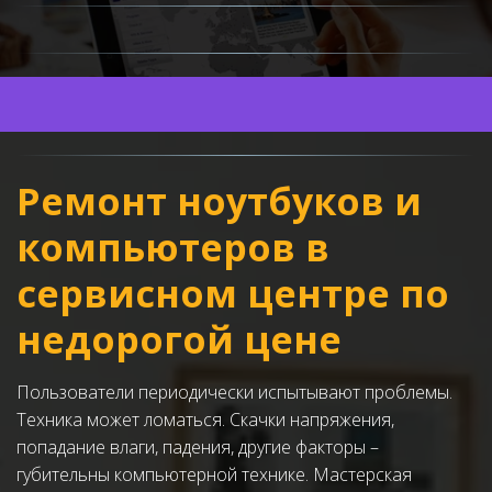
Ремонт ноутбуков и 
компьютеров в 
сервисном центре по 
недорогой цене
Пользователи периодически испытывают проблемы. 
Техника может ломаться. Скачки напряжения, 
попадание влаги, падения, другие факторы – 
губительны компьютерной технике. Мастерская 