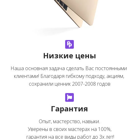
Низкие цены
Наша основная задача сделать Вас постоянными 
клиентами! Благодаря гибкому подходу, акциям, 
сохранили ценник 2007-2008 годов
Гарантия
Опыт, мастерство, навыки.

Уверены в своих мастерах на 100%,

 гарантия на все виды работ до 3х лет!