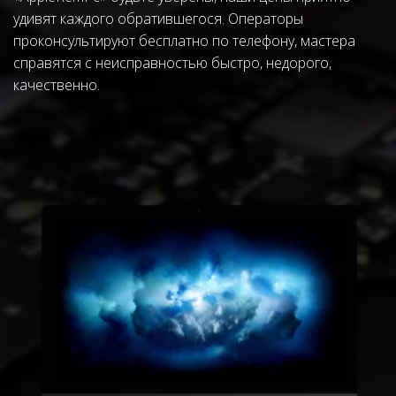
удивят каждого обратившегося. Операторы 
проконсультируют бесплатно по телефону, мастера 
справятся с неисправностью быстро, недорого, 
качественно. 