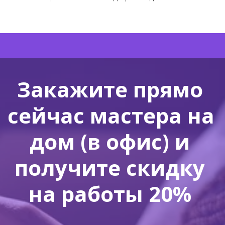
Закажите прямо 
сейчас мастера на 
дом (в офис) и 
получите скидку 
на работы 20% 
