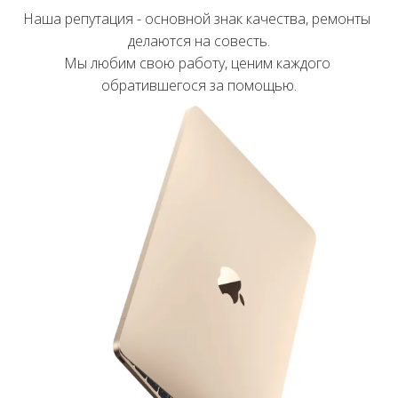
Наша репутация - основной знак качества, ремонты 
делаются на совесть.

Мы любим свою работу, ценим каждого 
обратившегося за помощью.