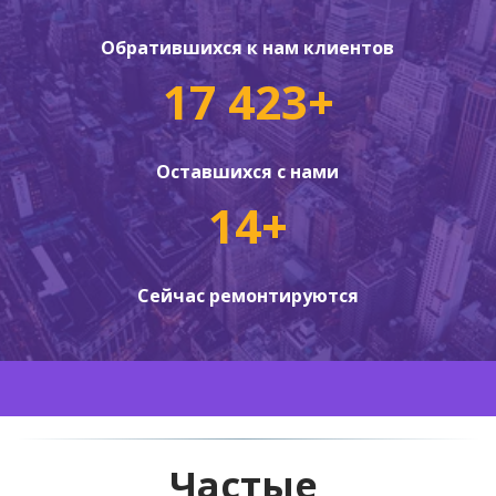
Обратившихся к нам клиентов
17 423+
Оставшихся с нами
14+
Сейчас ремонтируются
Частые 