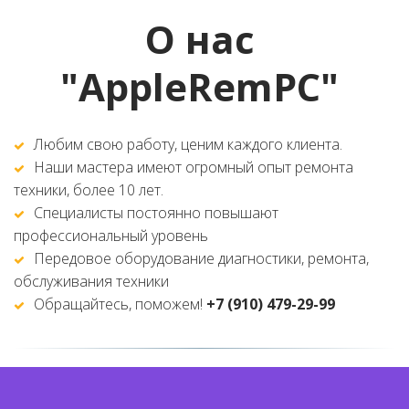
О нас 
"AppleRemPC" 
Любим свою работу, ценим каждого клиента. 
Наши мастера имеют огромный опыт ремонта 
техники, более 10 лет. 
Специалисты постоянно повышают 
профессиональный уровень  
Передовое оборудование диагностики, ремонта, 
обслуживания техники 
Обращайтесь, поможем! 
+7 (910) 479-29-99