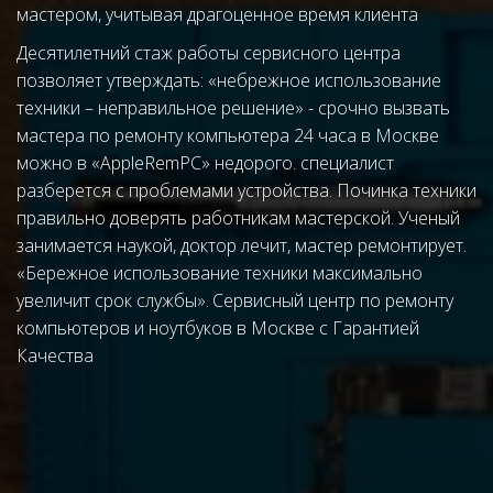
мастером, учитывая драгоценное время клиента
Десятилетний стаж работы сервисного центра 
позволяет утверждать: «небрежное использование 
техники – неправильное решение» - срочно вызвать 
мастера по ремонту компьютера 24 часа в Москве 
можно в «AppleRemPC» недорого. специалист 
разберется с проблемами устройства. Починка техники 
правильно доверять работникам мастерской. Ученый 
занимается наукой, доктор лечит, мастер ремонтирует. 
«Бережное использование техники максимально 
увеличит срок службы». 
Сервисный центр по ремонту 
компьютеров и ноутбуков в Москве с Гарантией 
Качества