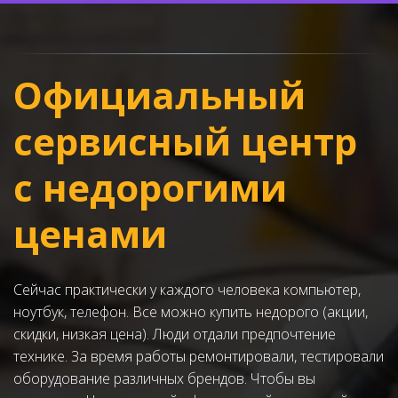
Официальный 
сервисный центр 
с недорогими 
ценами
Сейчас практически у каждого человека компьютер, 
ноутбук, телефон. Все можно купить недорого (акции, 
скидки, низкая цена). Люди отдали предпочтение 
технике. За время работы ремонтировали, тестировали 
оборудование различных брендов. Чтобы вы 