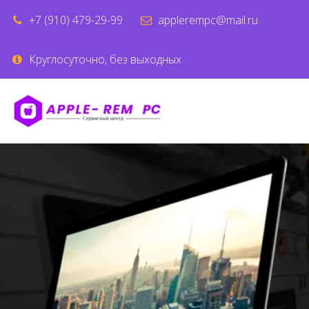
+7 (910) 479-29-99
applerempc@mail.ru
Круглосуточно, без выходных