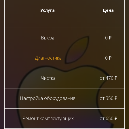
Услуга
Цена
Выезд
0 ₽
Диагностика
0 ₽
Чистка
от 470 ₽
Настройка оборудования
от 350 ₽
Ремонт комплектующих
от 650 ₽