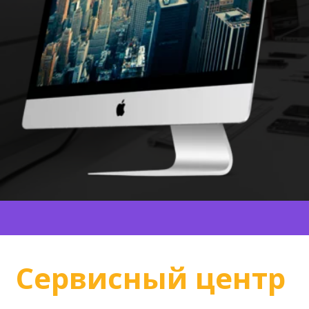
Сервисный центр 