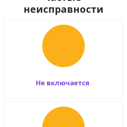
неисправности
Не включается