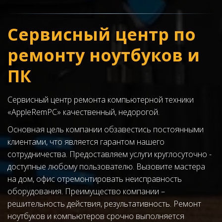
Сервисный центр по 
ремонту ноутбуков и 
ПК
Сервисный центр ремонта компьютерной техники 
«AppleRemPC» качественный, недорогой.
Основная цель компании обзавестись постоянными 
клиентами, что является гарантом нашего 
сотрудничества. Предоставляем услуги круглосуточно - 
доступные любому пользователю. Вызовите мастера 
на дом, офис отремонтировать неисправность 
оборудования. Преимущество компании – 
решительность действия, результативность. Ремонт 
ноутбуков и компьютеров срочно выполняется 