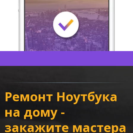
Ремонт Ноутбука 
на дому - 
закажите мастера