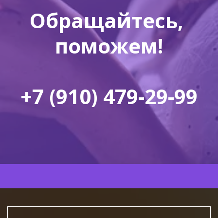
Обращайтесь, 
поможем!

+7 (910) 479-29-99