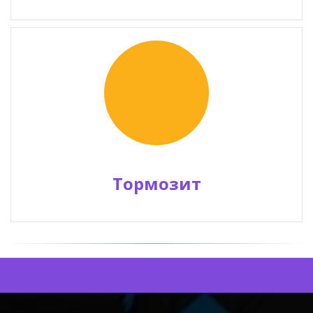
Тормозит