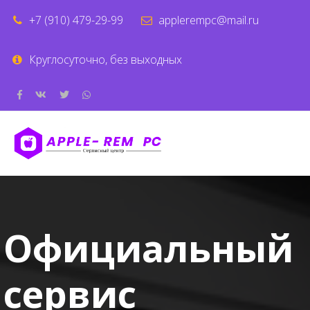
+7 (910) 479-29-99
applerempc@mail.ru
Круглосуточно, без выходных
Официальный
сервис