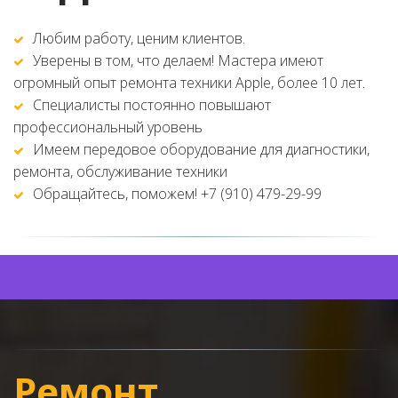
Любим работу, ценим клиентов. 
Уверены в том, что делаем! Мастера имеют 
огромный опыт ремонта техники Apple, более 10 лет. 
Специалисты постоянно повышают 
профессиональный уровень  
Имеем передовое оборудование для диагностики, 
ремонта, обслуживание техники 
Обращайтесь, поможем! +7 (910) 479-29-99
Ремонт 