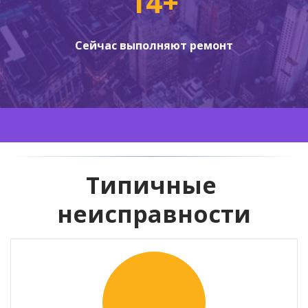
14+
Сейчас выполняют ремонт
Типичные 
неисправности