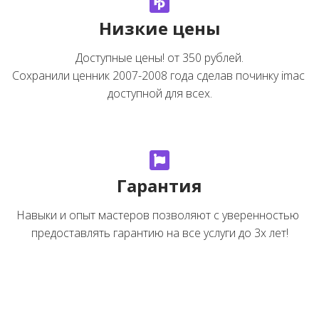
Низкие цены
Доступные цены! от 350 рублей.

Сохранили ценник 2007-2008 года сделав починку imac 
доступной для всех.
Гарантия
Навыки и опыт мастеров позволяют с уверенностью 
предоставлять гарантию на все услуги до 3х лет!