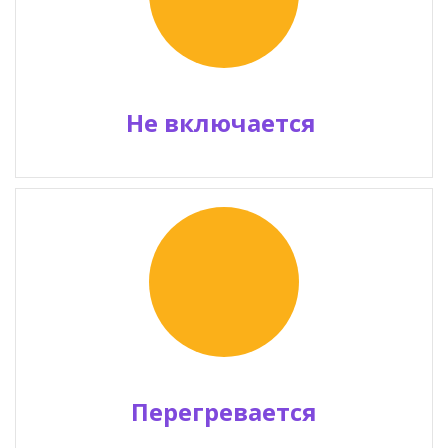
Не включается
Перегревается