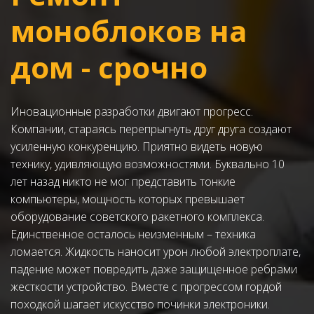
моноблоков на 
дом - срочно
Иновационные разработки двигают прогресс. 
Компании, стараясь перепрыгнуть друг друга создают 
усиленную конкуренцию. Приятно видеть новую 
технику, удивляющую возможностями. Буквально 10 
лет назад никто не мог представить тонкие 
компьютеры, мощность которых превышает 
оборудование советского ракетного комплекса. 
Единственное осталось неизменным – техника 
ломается. Жидкость наносит урон любой электроплате, 
падение может повредить даже защищенное ребрами 
жесткости устройство. Вместе с прогрессом гордой 
походкой шагает искусство починки электроники. 