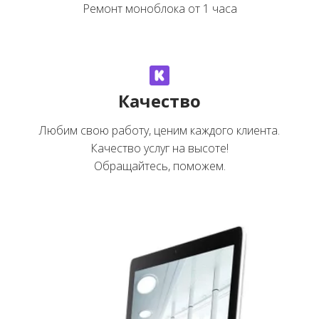
Ремонт моноблока от 1 часа
Качество
Любим свою работу, ценим каждого клиента.

Качество услуг на высоте!

Обращайтесь, поможем.