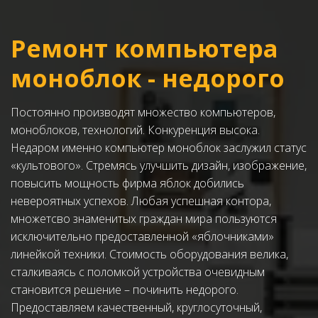
Ремонт компьютера 
моноблок - недорого
Постоянно производят множество компьютеров, 
моноблоков, технологий. Конкуренция высока. 
Недаром именно компьютер моноблок заслужил статус 
«культового». Стремясь улучшить дизайн, изображение, 
повысить мощность фирма яблок добились 
невероятных успехов. Любая успешная контора, 
множетсво знаменитых граждан мира пользуются 
исключительно предоставленной «яблочниками» 
линейкой техники. Стоимость оборудования велика, 
сталкиваясь с поломкой устройства очевидным 
становится решение – починить недорого. 
Предоставляем качественный, круглосуточный, 