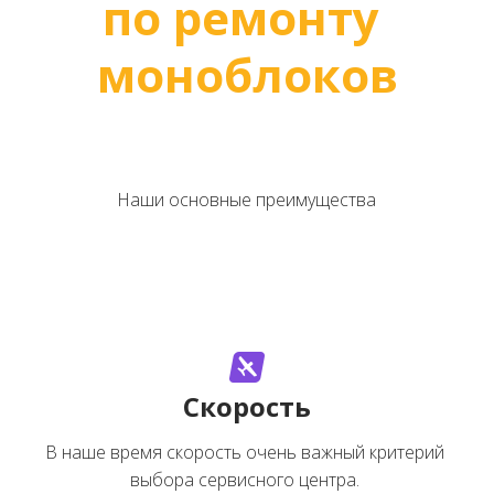
по ремонту 
моноблоков
Наши основные преимущества
Скорость
В наше время скорость очень важный критерий 
выбора сервисного центра. 
