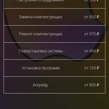
Замена комплектующих
от 650 ₽
Ремонт комплектующих
от 970 ₽
Переустановка системы
от 400 ₽
Установка программ
от 150 ₽
Апгрейд
от 800 ₽