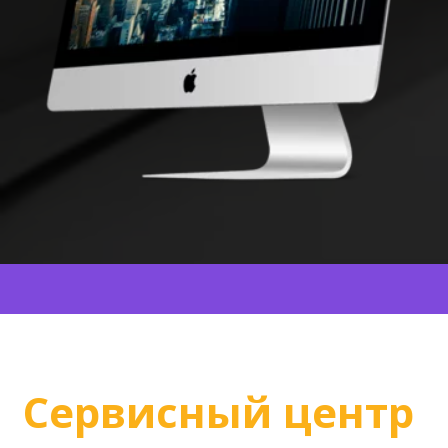
Сервисный центр 