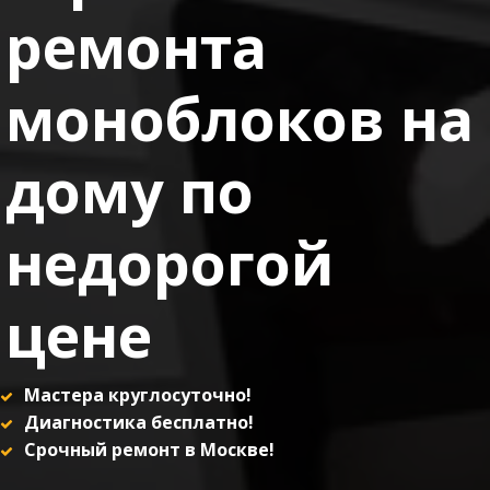
ремонта
моноблоков на
дому по
недорогой
цене
Мастера круглосуточно! 
Диагностика бесплатно!  
Срочный ремонт в Москве!