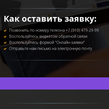
Как оставить заявку:
Позвонить по номеру телеона +7 (910) 479-29-99 
Воспользуйтесь виджетом обратной связи 
Воспользуйтесь формой "Онлайн-заявки" 
Отправьте нам письмо на электронную почту