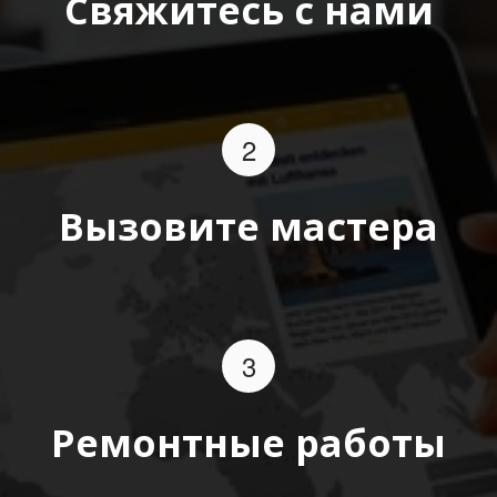
Свяжитесь с нами
Вызовите мастера
Ремонтные работы