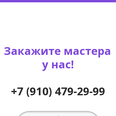
Закажите мастера 
у нас!

+7 (910) 479-29-99