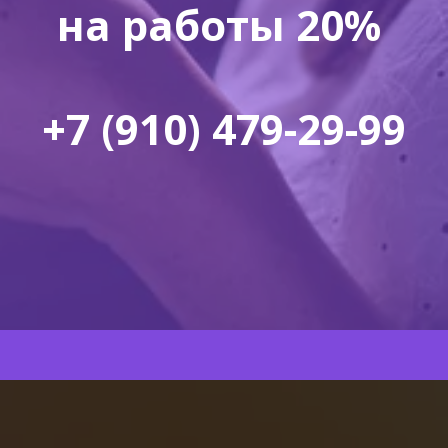
на работы 20% 

+7 (910) 479-29-99