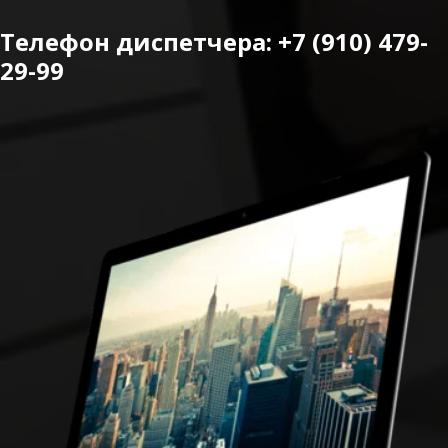
Телефон диспетчера: +7 (910) 479-
29-99