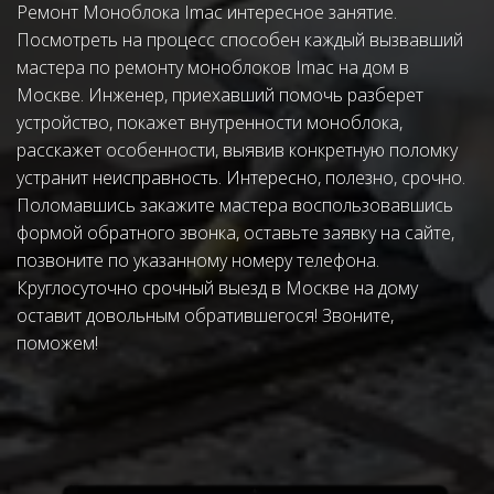
Ремонт Моноблока Imac интересное занятие. 
Посмотреть на процесс способен каждый вызвавший 
мастера по ремонту моноблоков Imac на дом в 
Москве. Инженер, приехавший помочь разберет 
устройство, покажет внутренности моноблока, 
расскажет особенности, выявив конкретную поломку 
устранит неисправность. Интересно, полезно, срочно. 
Поломавшись закажите мастера воспользовавшись 
формой обратного звонка, оставьте заявку на сайте, 
позвоните по указанному номеру телефона. 
Круглосуточно срочный выезд в Москве на дому 
оставит довольным обратившегося! Звоните, 
поможем!