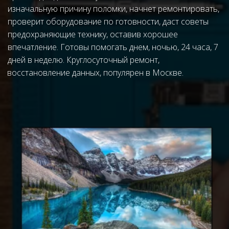
изначальную причину поломки, начнет ремонтировать, 
проверит оборудование по готовности, даст советы 
предохраняющие технику, оставив хорошее 
впечатление. Готовы помогать днем, ночью, 24 часа, 7 
дней в неделю. Круглосуточный ремонт, 
восстановление данных
, популярен в Москве.