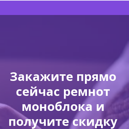
Закажите прямо 
сейчас ремнот 
моноблока и 
получите скидку 