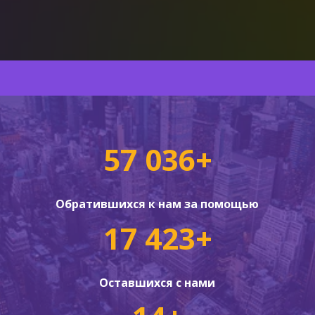
57 036+
Обратившихся к нам за помощью
17 423+
Оставшихся с нами