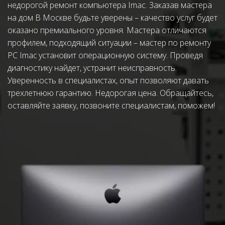
недорогой ремонт компьютера Imac. Заказав мастера 
на дом В Москве будьте уверены – качество услуг будет 
оказано премиального уровня. Мастера отличаются 
профилем, подходящий ситуации – мастер по ремонту 
PC Imac 
установит операционную систему
. Проведя 
диагностику найдет, устранит неисправность. 
Уверенность в специалистах, опыт позволяют давать 
трехлетнюю гарантию. Недорогая цена. Обращайтесь, 
оставляйте заявку, позвоните специалистам, поможем!